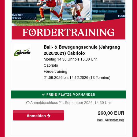
Ball- & Bewegungsschule (Jahrgang
2020/2021) Cabriolo
Montag 14.30 Uhr bis 15.30 Uhr
Cabriolo
Fördertraining
21.09.2026 bis 14.12.2026 (13 Termine)
FREIE PLÄTZE VORHANDEN
Anmeldeschluss 21. September 2026, 14:30 Uhr
260,00 EUR
Anmelden
inkl. Ausstattung