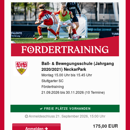
Ball- & Bewegungsschule (Jahrgang
2020/2021) NeckarPark
Montag 15.00 Uhr bis 15.45 Uhr
Stuttgarter SC
Fördertraining
21.09.2026 bis 30.11.2026 (10 Termine)
FREIE PLÄTZE VORHANDEN
Anmeldeschluss 21. September 2026, 15:00 Uhr
175,00 EUR
Anmelden