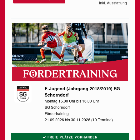
inkl. Ausstattung
F-Jugend (Jahrgang 2018/2019) SG
Schorndorf
Montag 15.00 Uhr bis 16.00 Uhr
SG Schorndorf
Fördertraining
21.09.2026 bis 30.11.2026 (10 Termine)
FREIE PLÄTZE VORHANDEN