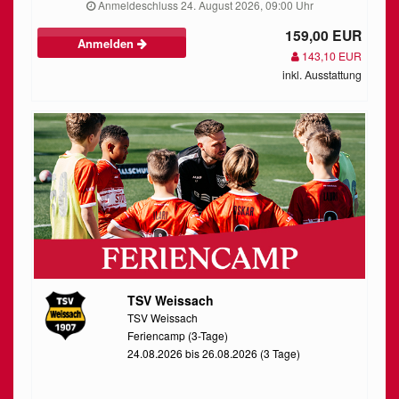
Anmeldeschluss 24. August 2026, 09:00 Uhr
159,00 EUR
Anmelden
143,10 EUR
inkl. Ausstattung
TSV Weissach
TSV Weissach
Feriencamp (3-Tage)
24.08.2026 bis 26.08.2026 (3 Tage)