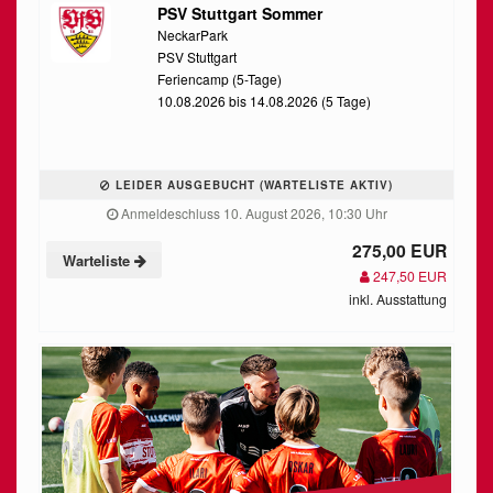
PSV Stuttgart Sommer
NeckarPark
PSV Stuttgart
Feriencamp (5-Tage)
10.08.2026 bis 14.08.2026 (5 Tage)
LEIDER AUSGEBUCHT (WARTELISTE AKTIV)
Anmeldeschluss 10. August 2026, 10:30 Uhr
275,00 EUR
Warteliste
247,50 EUR
inkl. Ausstattung