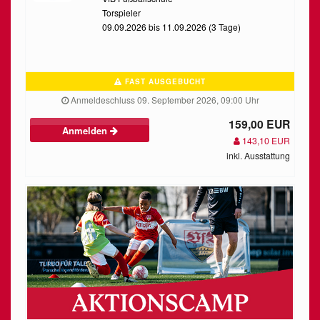
Torspieler
09.09.2026 bis 11.09.2026 (3 Tage)
FAST AUSGEBUCHT
Anmeldeschluss 09. September 2026, 09:00 Uhr
159,00 EUR
Anmelden
143,10 EUR
inkl. Ausstattung