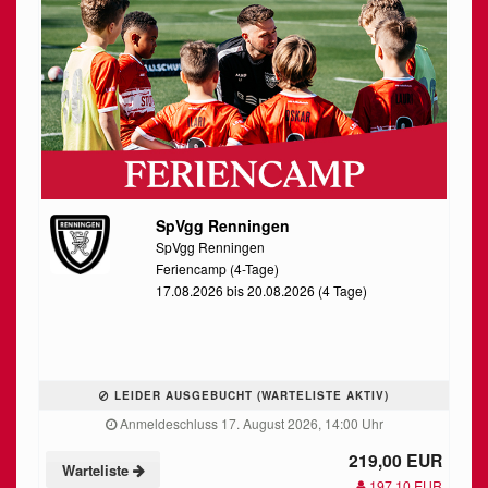
SpVgg Renningen
SpVgg Renningen
Feriencamp (4-Tage)
17.08.2026 bis 20.08.2026 (4 Tage)
LEIDER AUSGEBUCHT (WARTELISTE AKTIV)
Anmeldeschluss 17. August 2026, 14:00 Uhr
219,00 EUR
Warteliste
197,10 EUR