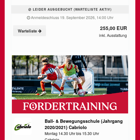
LEIDER AUSGEBUCHT (WARTELISTE AKTIV)
Anmeldeschluss 19. September 2026, 14:00 Uhr
255,00 EUR
Warteliste
inkl. Ausstattung
Ball- & Bewegungsschule (Jahrgang
2020/2021) Cabriolo
Montag 14.30 Uhr bis 15.30 Uhr
Cabriolo