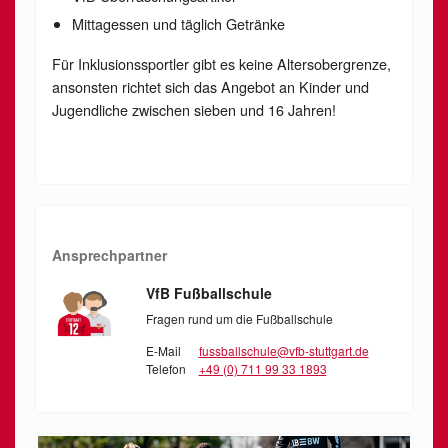
Mittagessen und täglich Getränke
Für Inklusionssportler gibt es keine Altersobergrenze,
ansonsten richtet sich das Angebot an Kinder und
Jugendliche zwischen sieben und 16 Jahren!
Ansprechpartner
VfB Fußballschule
Fragen rund um die Fußballschule
E-Mail
fussballschule@vfb-stuttgart.de
Telefon
+49 (0) 711 99 33 1893