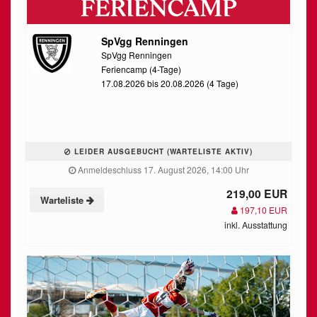
SpVgg Renningen
SpVgg Renningen
Feriencamp (4-Tage)
17.08.2026 bis 20.08.2026 (4 Tage)
LEIDER AUSGEBUCHT (WARTELISTE AKTIV)
Anmeldeschluss 17. August 2026, 14:00 Uhr
219,00 EUR
Warteliste
197,10 EUR
inkl. Ausstattung