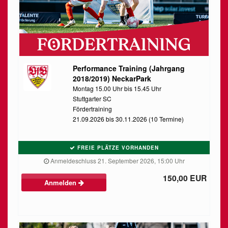
Performance Training (Jahrgang
2018/2019) NeckarPark
Montag 15.00 Uhr bis 15.45 Uhr
Stuttgarter SC
Fördertraining
21.09.2026 bis 30.11.2026 (10 Termine)
FREIE PLÄTZE VORHANDEN
Anmeldeschluss 21. September 2026, 15:00 Uhr
150,00 EUR
Anmelden