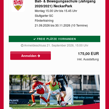
Ball- & Bewegungsschule (Jahrgang
2020/2021) NeckarPark
Montag 15.00 Uhr bis 15.45 Uhr
Stuttgarter SC
Fördertraining
21.09.2026 bis 30.11.2026 (10 Termine)
FREIE PLÄTZE VORHANDEN
Anmeldeschluss 21. September 2026, 15:00 Uhr
175,00 EUR
Anmelden
inkl. Ausstattung