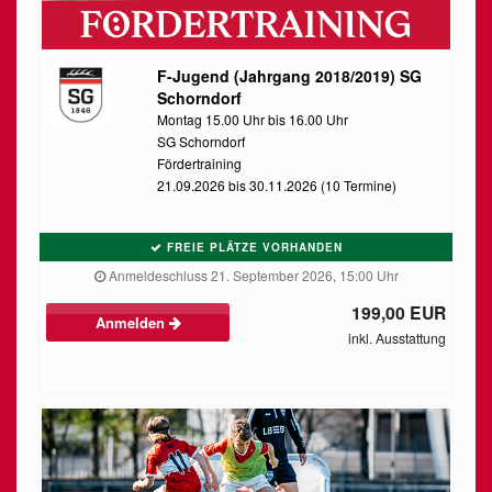
F-Jugend (Jahrgang 2018/2019) SG
Schorndorf
Montag 15.00 Uhr bis 16.00 Uhr
SG Schorndorf
Fördertraining
21.09.2026 bis 30.11.2026 (10 Termine)
FREIE PLÄTZE VORHANDEN
Anmeldeschluss 21. September 2026, 15:00 Uhr
199,00 EUR
Anmelden
inkl. Ausstattung