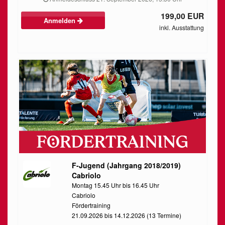
199,00 EUR
Anmelden
inkl. Ausstattung
F-Jugend (Jahrgang 2018/2019)
Cabriolo
Montag 15.45 Uhr bis 16.45 Uhr
Cabriolo
Fördertraining
21.09.2026 bis 14.12.2026 (13 Termine)