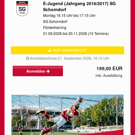
E-Jugend (Jahrgang 2016/2017) SG
Schorndorf
Montag 16.15 Uhr bis 17.15 Uhr
SG Schorndorf
Fördertraining
21.09.2026 bis 30.11.2026 (10 Termine)
FAST AUSGEBUCHT
Anmeldeschluss 21. September 2026, 16:15 Uhr
199,00 EUR
Anmelden
inkl. Ausstattung