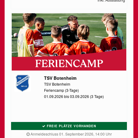
TSV Botenheim
TSV Botenheim
Feriencamp (3-Tage)
01.09.2026 bis 03.09.2026 (3 Tage)
FREIE PLÄTZE VORHANDEN
Anmeldeschluss 01. September 2026, 14:00 Uhr