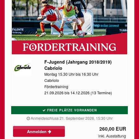
F-Jugend (Jahrgang 2018/2019)
Cabriolo
Montag 15.30 Uhr bis 16.30 Uhr
Cabriolo
Fördertraining
21.09.2026 bis 14.12.2026 (13 Termine)
FREIE PLÄTZE VORHANDEN
Anmeldeschluss 21. September 2026, 15:30 Uhr
260,00 EUR
Anmelden
inkl. Ausstattung