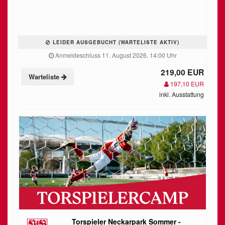
LEIDER AUSGEBUCHT (WARTELISTE AKTIV)
Anmeldeschluss 11. August 2026, 14:00 Uhr
219,00 EUR
Warteliste
197,10 EUR
inkl. Ausstattung
Torspieler Neckarpark Sommer -