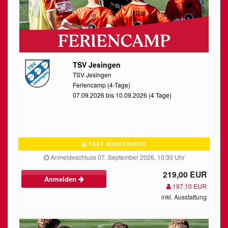
TSV Jesingen
TSV Jesingen
Feriencamp (4-Tage)
07.09.2026 bis 10.09.2026 (4 Tage)
FAST AUSGEBUCHT
Anmeldeschluss 07. September 2026, 10:30 Uhr
219,00 EUR
Anmelden
197,10 EUR
inkl. Ausstattung