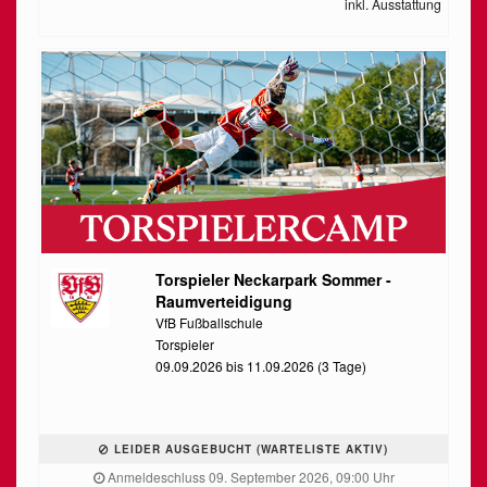
inkl. Ausstattung
Torspieler Neckarpark Sommer -
Raumverteidigung
VfB Fußballschule
Torspieler
09.09.2026 bis 11.09.2026 (3 Tage)
LEIDER AUSGEBUCHT (WARTELISTE AKTIV)
Anmeldeschluss 09. September 2026, 09:00 Uhr