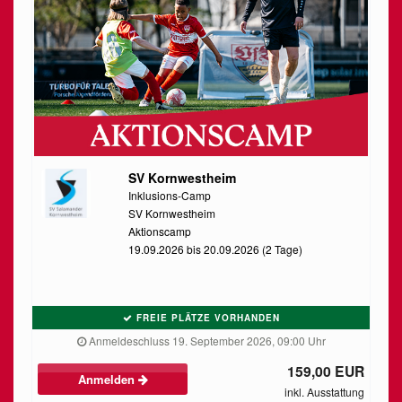
SV Kornwestheim
Inklusions-Camp
SV Kornwestheim
Aktionscamp
19.09.2026 bis 20.09.2026 (2 Tage)
FREIE PLÄTZE VORHANDEN
Anmeldeschluss 19. September 2026, 09:00 Uhr
159,00 EUR
Anmelden
inkl. Ausstattung