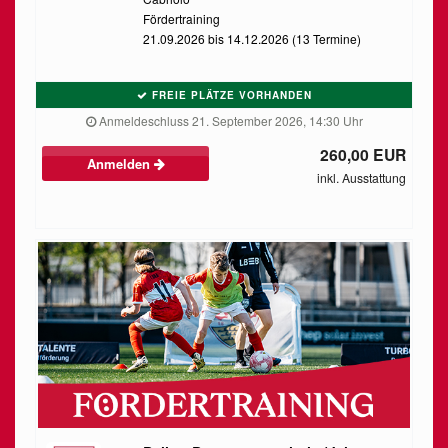
Fördertraining
21.09.2026 bis 14.12.2026 (13 Termine)
FREIE PLÄTZE VORHANDEN
Anmeldeschluss 21. September 2026, 14:30 Uhr
260,00 EUR
Anmelden
inkl. Ausstattung