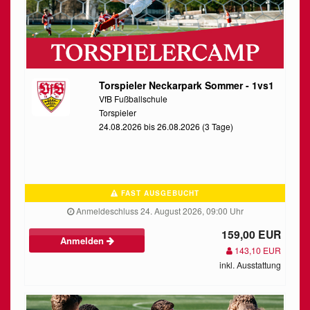
Torspieler Neckarpark Sommer - 1vs1
VfB Fußballschule
Torspieler
24.08.2026 bis 26.08.2026 (3 Tage)
FAST AUSGEBUCHT
Anmeldeschluss 24. August 2026, 09:00 Uhr
159,00 EUR
Anmelden
143,10 EUR
inkl. Ausstattung