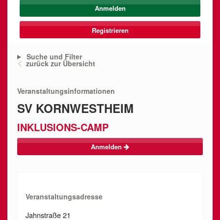
Registrieren
Suche und Filter
zurück zur Übersicht
Veranstaltungsinformationen
SV KORNWESTHEIM
INKLUSIONS-CAMP
Anmelden
Veranstaltungsadresse
Jahnstraße 21