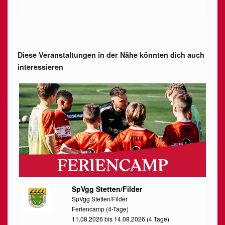
Diese Veranstaltungen in der Nähe könnten dich auch
interessieren
SpVgg Stetten/Filder
SpVgg Stetten/Filder
Feriencamp (4-Tage)
11.08.2026 bis 14.08.2026 (4 Tage)