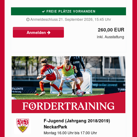
FREIE PLÄTZE VORHANDEN
Anmeldeschluss 21. September 2026, 15:45 Uhr
260,00 EUR
Anmelden
inkl. Ausstattung
F-Jugend (Jahrgang 2018/2019)
NeckarPark
Montag 16.00 Uhr bis 17.00 Uhr