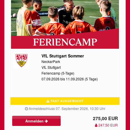
VfL Stuttgart Sommer
NeckarPark
VfL Stuttgart
Feriencamp (5-Tage)
07.09.2026 bis 11.09.2026 (5 Tage)
FAST AUSGEBUCHT
Anmeldeschluss 07. September 2026, 10:30 Uhr
275,00 EUR
Anmelden
247,50 EUR