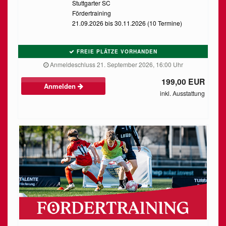
Stuttgarter SC
Fördertraining
21.09.2026 bis 30.11.2026 (10 Termine)
FREIE PLÄTZE VORHANDEN
Anmeldeschluss 21. September 2026, 16:00 Uhr
199,00 EUR
Anmelden
inkl. Ausstattung