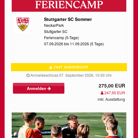
Stuttgarter SC Sommer
NeckarPark
Stuttgarter SC
Feriencamp (5-Tage)
07.09.2026 bis 11.09.2026 (5 Tage)
FAST AUSGEBUCHT
Anmeldeschluss 07. September 2026, 10:30 Uhr
275,00 EUR
Anmelden
247,50 EUR
inkl. Ausstattung