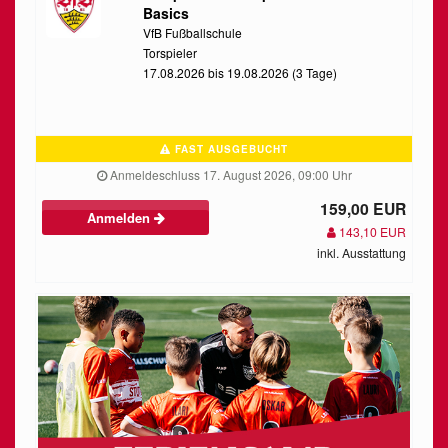
Basics
VfB Fußballschule
Torspieler
17.08.2026 bis 19.08.2026 (3 Tage)
FAST AUSGEBUCHT
Anmeldeschluss 17. August 2026, 09:00 Uhr
159,00 EUR
Anmelden
143,10 EUR
inkl. Ausstattung