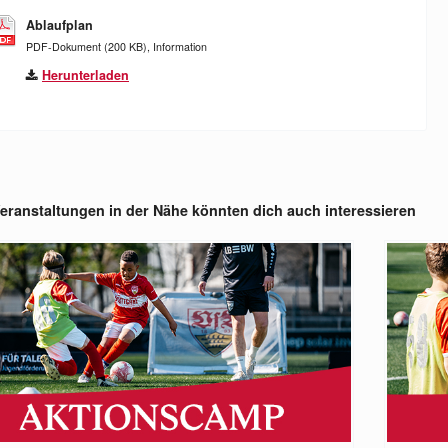
Ablaufplan
PDF-Dokument (200 KB), Information
Herunterladen
eranstaltungen in der Nähe könnten dich auch interessieren