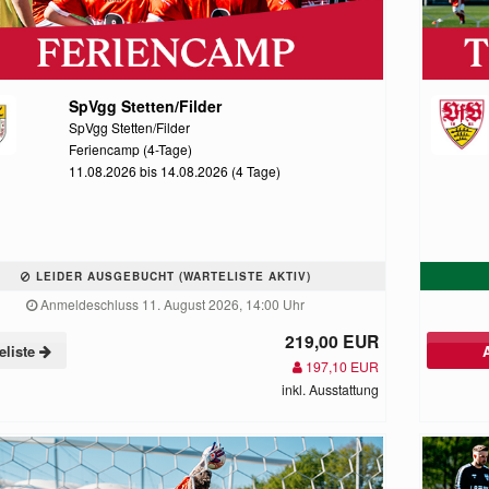
SpVgg Stetten/Filder
SpVgg Stetten/Filder
Feriencamp (4-Tage)
11.08.2026 bis 14.08.2026 (4 Tage)
LEIDER AUSGEBUCHT (WARTELISTE AKTIV)
Anmeldeschluss 11. August 2026, 14:00 Uhr
219,00 EUR
eliste
197,10 EUR
inkl. Ausstattung