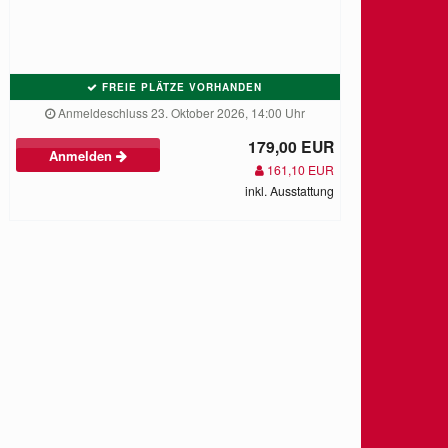
FREIE PLÄTZE VORHANDEN
Anmeldeschluss 23. Oktober 2026, 14:00 Uhr
179,00 EUR
Anmelden
161,10 EUR
inkl. Ausstattung