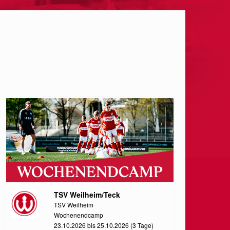
TSV Weilheim/Teck
TSV Weilheim
Wochenendcamp
23.10.2026 bis 25.10.2026 (3 Tage)