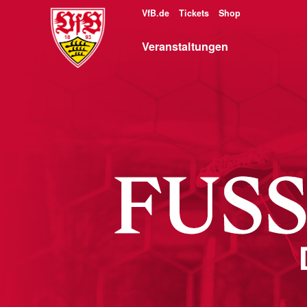
VfB.de
Tickets
Shop
Veranstaltungen