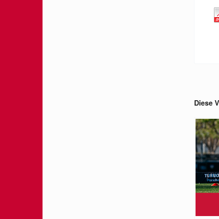
Diese V