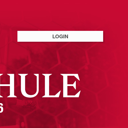
LOGIN