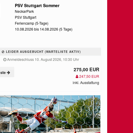
PSV Stuttgart Sommer
NeckarPark
PSV Stuttgart
Feriencamp (5-Tage)
10.08.2026 bis 14.08.2026 (5 Tage)
LEIDER AUSGEBUCHT (WARTELISTE AKTIV)
Anmeldeschluss 10. August 2026, 10:30 Uhr
275,00 EUR
iste
247,50 EUR
inkl. Ausstattung