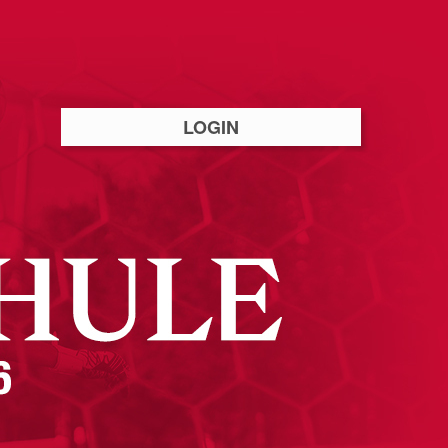
LOGIN