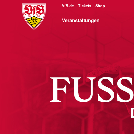
VfB.de
Tickets
Shop
Veranstaltungen