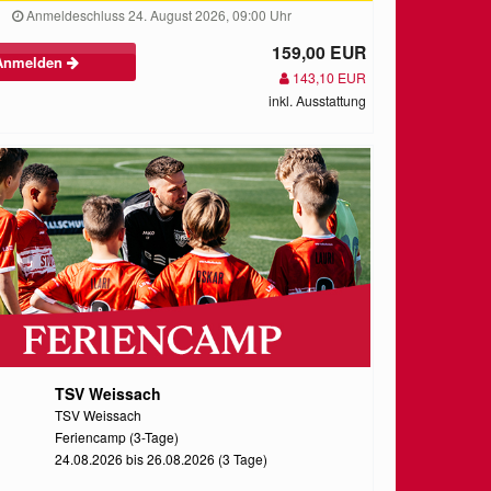
Anmeldeschluss 24. August 2026, 09:00 Uhr
159,00 EUR
Anmelden
143,10 EUR
inkl. Ausstattung
TSV Weissach
TSV Weissach
Feriencamp (3-Tage)
24.08.2026 bis 26.08.2026 (3 Tage)