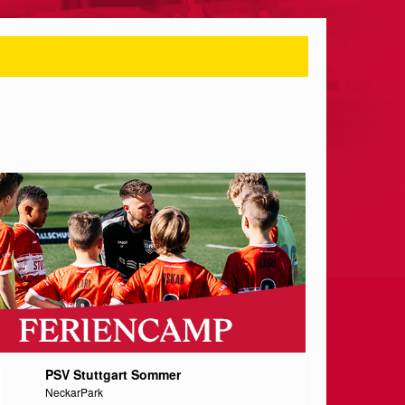
PSV Stuttgart Sommer
NeckarPark