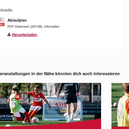
nloads
Ablaufplan
PDF-Dokument (200 KB), Information
Herunterladen
eranstaltungen in der Nähe könnten dich auch interessieren