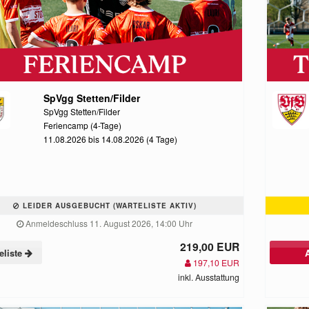
SpVgg Stetten/Filder
SpVgg Stetten/Filder
Feriencamp (4-Tage)
11.08.2026 bis 14.08.2026 (4 Tage)
LEIDER AUSGEBUCHT (WARTELISTE AKTIV)
Anmeldeschluss 11. August 2026, 14:00 Uhr
219,00 EUR
eliste
197,10 EUR
inkl. Ausstattung