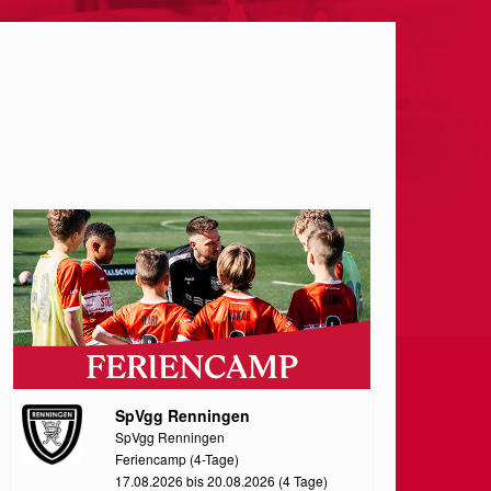
SpVgg Renningen
SpVgg Renningen
Feriencamp (4-Tage)
17.08.2026 bis 20.08.2026 (4 Tage)