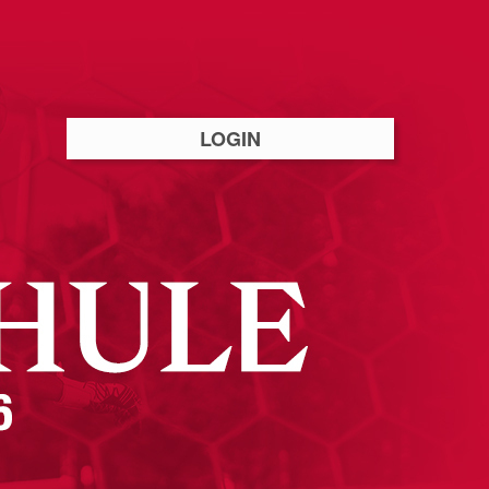
LOGIN