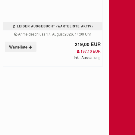
LEIDER AUSGEBUCHT (WARTELISTE AKTIV)
Anmeldeschluss 17. August 2026, 14:00 Uhr
219,00 EUR
Warteliste
197,10 EUR
inkl. Ausstattung