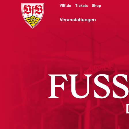
VfB.de
Tickets
Shop
Veranstaltungen