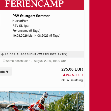
PSV Stuttgart Sommer
NeckarPark
PSV Stuttgart
Feriencamp (5-Tage)
10.08.2026 bis 14.08.2026 (5 Tage)
LEIDER AUSGEBUCHT (WARTELISTE AKTIV)
Anmeldeschluss 10. August 2026, 10:30 Uhr
275,00 EUR
iste
247,50 EUR
inkl. Ausstattung