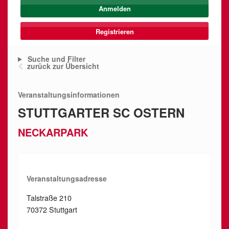
Registrieren
Suche und Filter
zurück zur Übersicht
Veranstaltungsinformationen
STUTTGARTER SC OSTERN
NECKARPARK
Veranstaltungsadresse
Talstraße 210
70372 Stuttgart