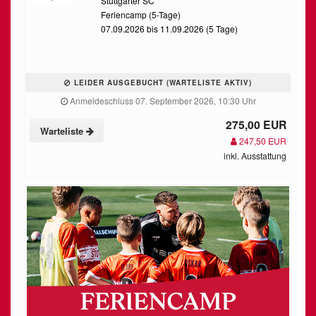
Stuttgarter SC
Feriencamp (5-Tage)
07.09.2026 bis 11.09.2026 (5 Tage)
LEIDER AUSGEBUCHT (WARTELISTE AKTIV)
Anmeldeschluss 07. September 2026, 10:30 Uhr
275,00 EUR
Warteliste
247,50 EUR
inkl. Ausstattung