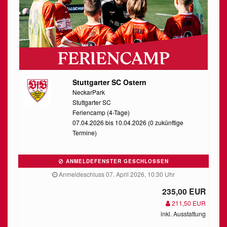
Stuttgarter SC Ostern
NeckarPark
Stuttgarter SC
Feriencamp (4-Tage)
07.04.2026 bis 10.04.2026 (0 zukünftige
Termine)
ANMELDEFENSTER GESCHLOSSEN
Anmeldeschluss 07. April 2026, 10:30 Uhr
235,00 EUR
211,50 EUR
inkl. Ausstattung