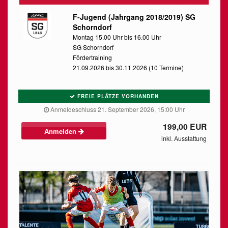
F-Jugend (Jahrgang 2018/2019) SG
Schorndorf
Montag 15.00 Uhr bis 16.00 Uhr
SG Schorndorf
Fördertraining
21.09.2026 bis 30.11.2026 (10 Termine)
FREIE PLÄTZE VORHANDEN
Anmeldeschluss 21. September 2026, 15:00 Uhr
199,00 EUR
Anmelden
inkl. Ausstattung