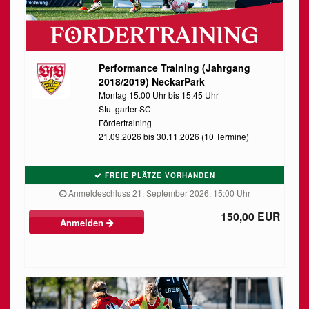
Performance Training (Jahrgang
2018/2019) NeckarPark
Montag 15.00 Uhr bis 15.45 Uhr
Stuttgarter SC
Fördertraining
21.09.2026 bis 30.11.2026 (10 Termine)
FREIE PLÄTZE VORHANDEN
Anmeldeschluss 21. September 2026, 15:00 Uhr
150,00 EUR
Anmelden