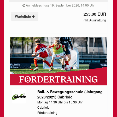
Anmeldeschluss 19. September 2026, 14:00 Uhr
255,00 EUR
Warteliste
inkl. Ausstattung
Ball- & Bewegungsschule (Jahrgang
2020/2021) Cabriolo
Montag 14.30 Uhr bis 15.30 Uhr
Cabriolo
Fördertraining