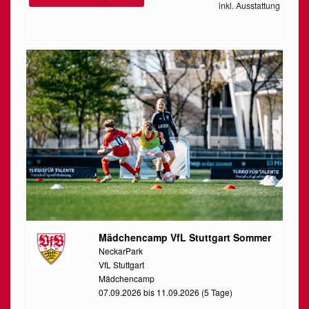
inkl. Ausstattung
Mädchencamp VfL Stuttgart Sommer
NeckarPark
VfL Stuttgart
Mädchencamp
07.09.2026 bis 11.09.2026 (5 Tage)