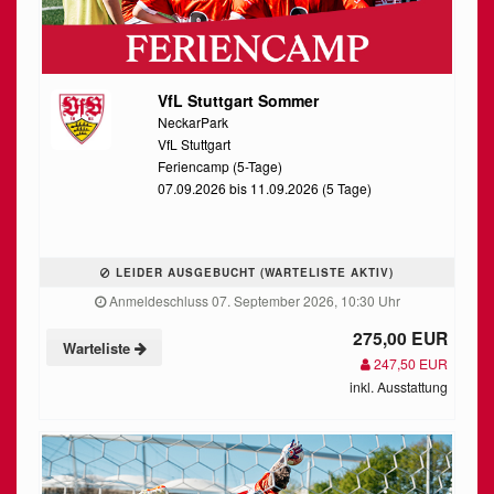
VfL Stuttgart Sommer
NeckarPark
VfL Stuttgart
Feriencamp (5-Tage)
07.09.2026 bis 11.09.2026 (5 Tage)
LEIDER AUSGEBUCHT (WARTELISTE AKTIV)
Anmeldeschluss 07. September 2026, 10:30 Uhr
275,00 EUR
Warteliste
247,50 EUR
inkl. Ausstattung