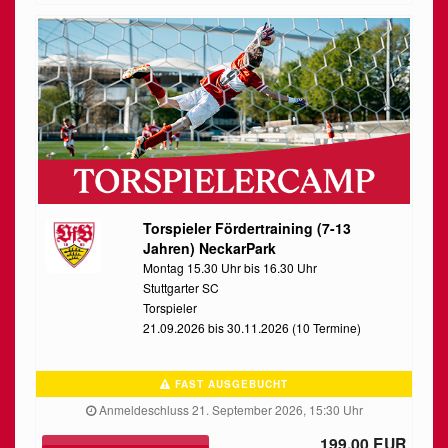
Torspieler Fördertraining (7-13
Jahren) NeckarPark
Montag 15.30 Uhr bis 16.30 Uhr
Stuttgarter SC
Torspieler
21.09.2026 bis 30.11.2026 (10 Termine)
FAST AUSGEBUCHT
Anmeldeschluss 21. September 2026, 15:30 Uhr
199,00 EUR