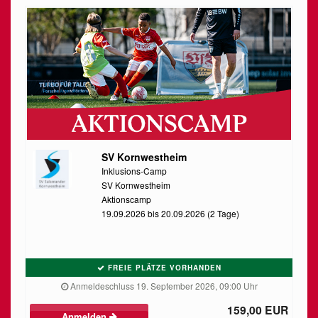
SV Kornwestheim
Inklusions-Camp
SV Kornwestheim
Aktionscamp
19.09.2026 bis 20.09.2026 (2 Tage)
FREIE PLÄTZE VORHANDEN
Anmeldeschluss 19. September 2026, 09:00 Uhr
159,00 EUR
Anmelden