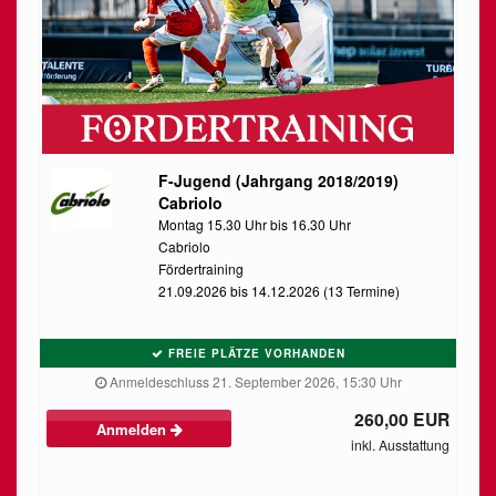
F-Jugend (Jahrgang 2018/2019)
Cabriolo
Montag 15.30 Uhr bis 16.30 Uhr
Cabriolo
Fördertraining
21.09.2026 bis 14.12.2026 (13 Termine)
FREIE PLÄTZE VORHANDEN
Anmeldeschluss 21. September 2026, 15:30 Uhr
260,00 EUR
Anmelden
inkl. Ausstattung