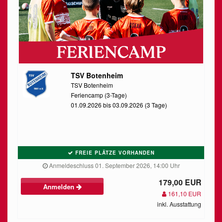
TSV Botenheim
TSV Botenheim
Feriencamp (3-Tage)
01.09.2026 bis 03.09.2026 (3 Tage)
FREIE PLÄTZE VORHANDEN
Anmeldeschluss 01. September 2026, 14:00 Uhr
179,00 EUR
Anmelden
161,10 EUR
inkl. Ausstattung