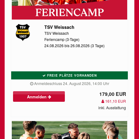
TSV Weissach
TSV Weissach
Feriencamp (3-Tage)
24.08.2026 bis 26.08.2026 (3 Tage)
FREIE PLÄTZE VORHANDEN
Anmeldeschluss 24. August 2026, 14:00 Uhr
179,00 EUR
Anmelden
161,10 EUR
inkl. Ausstattung