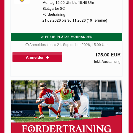
Montag 15.00 Uhr bis 15.45 Uhr
Stuttgarter SC
Fördertraining
21.09.2026 bis 30.11.2026 (10 Termine)
FREIE PLÄTZE VORHANDEN
Anmeldeschluss 21. September 2026, 15:00 Uhr
175,00 EUR
Anmelden
inkl. Ausstattung