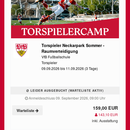
Torspieler Neckarpark Sommer -
Raumverteidigung
VfB Fußballschule
Torspieler
09.09.2026 bis 11.09.2026 (3 Tage)
LEIDER AUSGEBUCHT (WARTELISTE AKTIV)
Anmeldeschluss 09. September 2026, 09:00 Uhr
159,00 EUR
Warteliste
143,10 EUR
inkl. Ausstattung