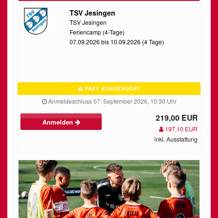
TSV Jesingen
TSV Jesingen
Feriencamp (4-Tage)
07.09.2026 bis 10.09.2026 (4 Tage)
FAST AUSGEBUCHT
Anmeldeschluss 07. September 2026, 10:30 Uhr
219,00 EUR
Anmelden
197,10 EUR
inkl. Ausstattung