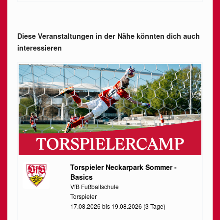
Diese Veranstaltungen in der Nähe könnten dich auch
interessieren
Torspieler Neckarpark Sommer -
Basics
VfB Fußballschule
Torspieler
17.08.2026 bis 19.08.2026 (3 Tage)