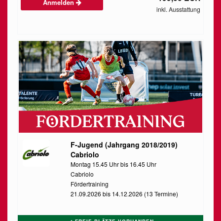
Anmelden
inkl. Ausstattung
F-Jugend (Jahrgang 2018/2019)
Cabriolo
Montag 15.45 Uhr bis 16.45 Uhr
Cabriolo
Fördertraining
21.09.2026 bis 14.12.2026 (13 Termine)