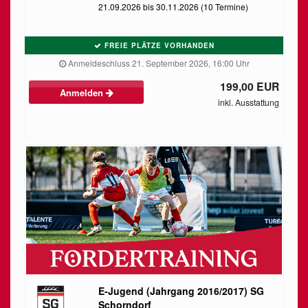
21.09.2026 bis 30.11.2026 (10 Termine)
FREIE PLÄTZE VORHANDEN
Anmeldeschluss 21. September 2026, 16:00 Uhr
199,00 EUR
Anmelden
inkl. Ausstattung
E-Jugend (Jahrgang 2016/2017) SG
Schorndorf