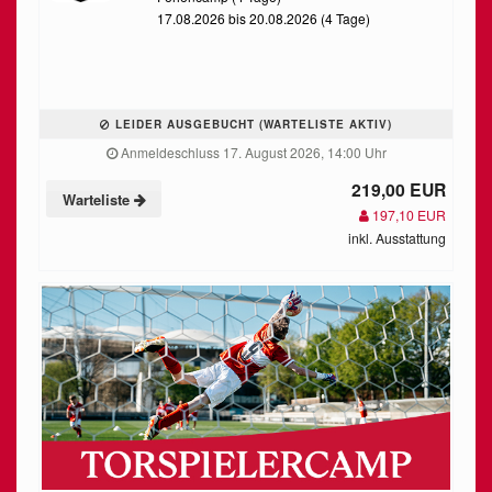
17.08.2026 bis 20.08.2026 (4 Tage)
LEIDER AUSGEBUCHT (WARTELISTE AKTIV)
Anmeldeschluss 17. August 2026, 14:00 Uhr
219,00 EUR
Warteliste
197,10 EUR
inkl. Ausstattung