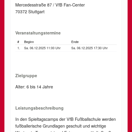
Mercedesstraße 87 / VfB Fan-Center
70372 Stuttgart
Veranstaltungstermine
#
Beginn
Ende
1.
Sa. 06.12.2025 11:00 Uhr
Sa. 06.12.2025 17:30 Uhr
Zielgruppe
Alter: 6 bis 14 Jahre
Leistungsbeschreibung
In den Spieltagscamps der VfB Fußballschule werden
fußballerische Grundlagen geschult und wichtige