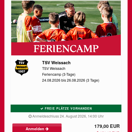
TSV Weissach
TSV Weissach
Feriencamp (3-Tage)
24.08.2026 bis 26.08.2026 (3 Tage)
FREIE PLÄTZE VORHANDEN
Anmeldeschluss 24. August 2026, 14:00 Uhr
179,00 EUR
Anmelden