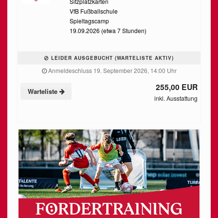
Sitzplatzkarten
VfB Fußballschule
Spieltagscamp
19.09.2026 (etwa 7 Stunden)
LEIDER AUSGEBUCHT (WARTELISTE AKTIV)
Anmeldeschluss 19. September 2026, 14:00 Uhr
255,00 EUR
Warteliste
inkl. Ausstattung