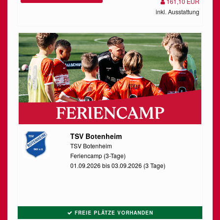
161,10 EUR
inkl. Ausstattung
TSV Botenheim
TSV Botenheim
Feriencamp (3-Tage)
01.09.2026 bis 03.09.2026 (3 Tage)
FREIE PLÄTZE VORHANDEN