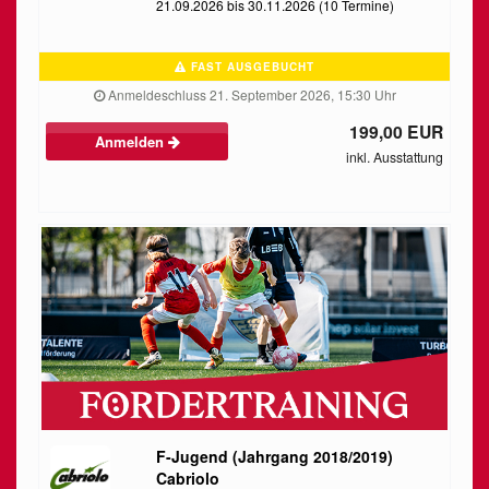
21.09.2026 bis 30.11.2026 (10 Termine)
FAST AUSGEBUCHT
Anmeldeschluss 21. September 2026, 15:30 Uhr
199,00 EUR
Anmelden
inkl. Ausstattung
F-Jugend (Jahrgang 2018/2019)
Cabriolo