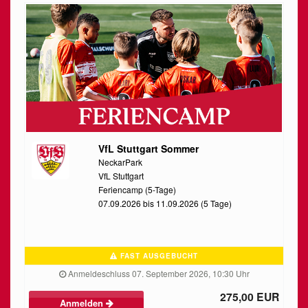
VfL Stuttgart Sommer
NeckarPark
VfL Stuttgart
Feriencamp (5-Tage)
07.09.2026 bis 11.09.2026 (5 Tage)
FAST AUSGEBUCHT
Anmeldeschluss 07. September 2026, 10:30 Uhr
275,00 EUR
Anmelden