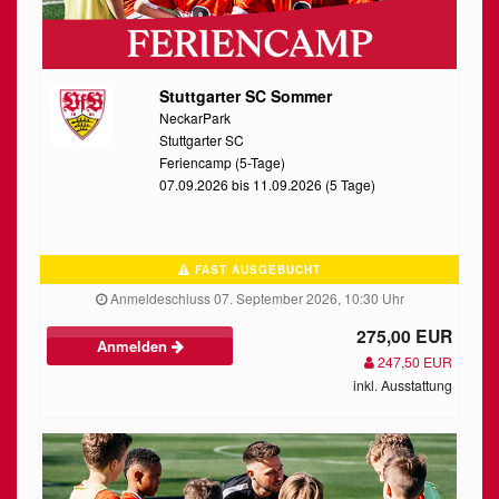
Stuttgarter SC Sommer
NeckarPark
Stuttgarter SC
Feriencamp (5-Tage)
07.09.2026 bis 11.09.2026 (5 Tage)
FAST AUSGEBUCHT
Anmeldeschluss 07. September 2026, 10:30 Uhr
275,00 EUR
Anmelden
247,50 EUR
inkl. Ausstattung