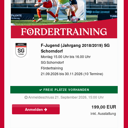
F-Jugend (Jahrgang 2018/2019) SG
Schorndorf
Montag 15.00 Uhr bis 16.00 Uhr
SG Schorndorf
Fördertraining
21.09.2026 bis 30.11.2026 (10 Termine)
FREIE PLÄTZE VORHANDEN
Anmeldeschluss 21. September 2026, 15:00 Uhr
199,00 EUR
Anmelden
inkl. Ausstattung