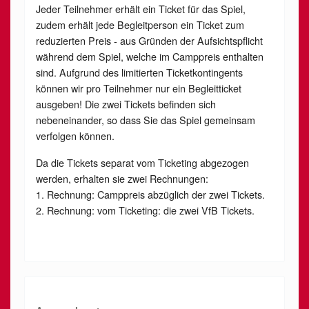
Jeder Teilnehmer erhält ein Ticket für das Spiel,
zudem erhält jede Begleitperson ein Ticket zum
reduzierten Preis - aus Gründen der Aufsichtspflicht
während dem Spiel, welche im Camppreis enthalten
sind. Aufgrund des limitierten Ticketkontingents
können wir pro Teilnehmer nur ein Begleitticket
ausgeben! Die zwei Tickets befinden sich
nebeneinander, so dass Sie das Spiel gemeinsam
verfolgen können.
Da die Tickets separat vom Ticketing abgezogen
werden, erhalten sie zwei Rechnungen:
1. Rechnung: Camppreis abzüglich der zwei Tickets.
2. Rechnung: vom Ticketing: die zwei VfB Tickets.