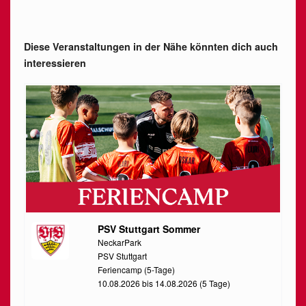
Diese Veranstaltungen in der Nähe könnten dich auch
interessieren
PSV Stuttgart Sommer
NeckarPark
PSV Stuttgart
Feriencamp (5-Tage)
10.08.2026 bis 14.08.2026 (5 Tage)