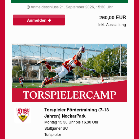
Anmeldeschluss 21. September 2026, 15:30 Uhr
260,00 EUR
Anmelden
inkl. Ausstattung
Torspieler Fördertraining (7-13
Jahren) NeckarPark
Montag 15.30 Uhr bis 16.30 Uhr
Stuttgarter SC
Torspieler