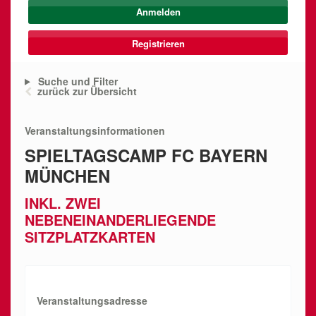
Registrieren
Suche und Filter
zurück zur Übersicht
Veranstaltungsinformationen
SPIELTAGSCAMP FC BAYERN
MÜNCHEN
INKL. ZWEI
NEBENEINANDERLIEGENDE
SITZPLATZKARTEN
Veranstaltungsadresse