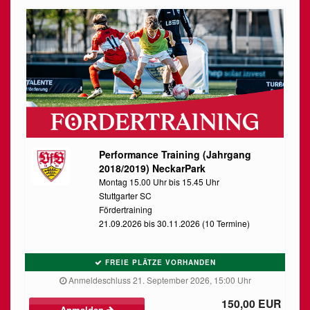
Performance Training (Jahrgang
2018/2019) NeckarPark
Montag 15.00 Uhr bis 15.45 Uhr
Stuttgarter SC
Fördertraining
21.09.2026 bis 30.11.2026 (10 Termine)
FREIE PLÄTZE VORHANDEN
Anmeldeschluss 21. September 2026, 15:00 Uhr
150,00 EUR
Anmelden