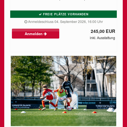
FREIE PLÄTZE VORHANDEN
Anmeldeschluss 04. September 2026, 16:00 Uhr
245,00 EUR
Anmelden
inkl. Ausstattung