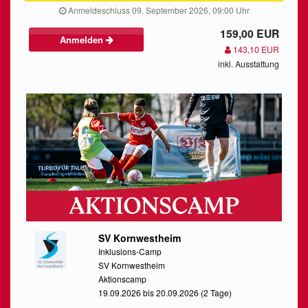
Anmeldeschluss 09. September 2026, 09:00 Uhr
159,00 EUR
Anmelden
143,10 EUR
inkl. Ausstattung
SV Kornwestheim
Inklusions-Camp
SV Kornwestheim
Aktionscamp
19.09.2026 bis 20.09.2026 (2 Tage)