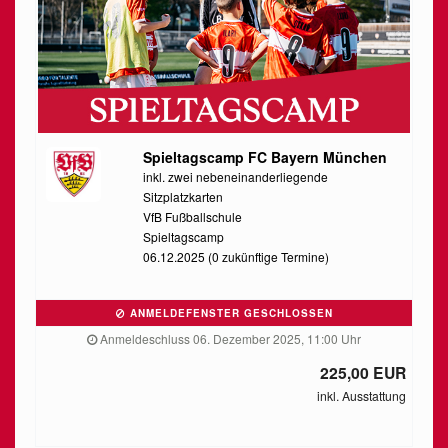
Spieltagscamp FC Bayern München
inkl. zwei nebeneinanderliegende
Sitzplatzkarten
VfB Fußballschule
Spieltagscamp
06.12.2025 (0 zukünftige Termine)
ANMELDEFENSTER GESCHLOSSEN
Anmeldeschluss 06. Dezember 2025, 11:00 Uhr
225,00 EUR
inkl. Ausstattung