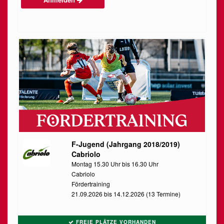
F-Jugend (Jahrgang 2018/2019)
Cabriolo
Montag 15.30 Uhr bis 16.30 Uhr
Cabriolo
Fördertraining
21.09.2026 bis 14.12.2026 (13 Termine)
FREIE PLÄTZE VORHANDEN