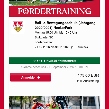
Ball- & Bewegungsschule (Jahrgang
2020/2021) NeckarPark
Montag 15.00 Uhr bis 15.45 Uhr
Stuttgarter SC
Fördertraining
21.09.2026 bis 30.11.2026 (10 Termine)
FREIE PLÄTZE VORHANDEN
Anmeldeschluss 21. September 2026, 15:00 Uhr
175,00 EUR
Anmelden
inkl. Ausstattung