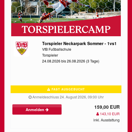
Torspieler Neckarpark Sommer - 1vs1
VfB Fußballschule
Torspieler
24.08.2026 bis 26.08.2026 (3 Tage)
FAST AUSGEBUCHT
Anmeldeschluss 24. August 2026, 09:00 Uhr
159,00 EUR
Anmelden
143,10 EUR
inkl. Ausstattung