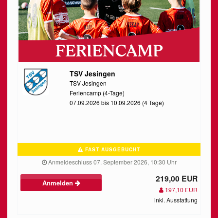
TSV Jesingen
TSV Jesingen
Feriencamp (4-Tage)
07.09.2026 bis 10.09.2026 (4 Tage)
FAST AUSGEBUCHT
Anmeldeschluss 07. September 2026, 10:30 Uhr
219,00 EUR
Anmelden
197,10 EUR
inkl. Ausstattung