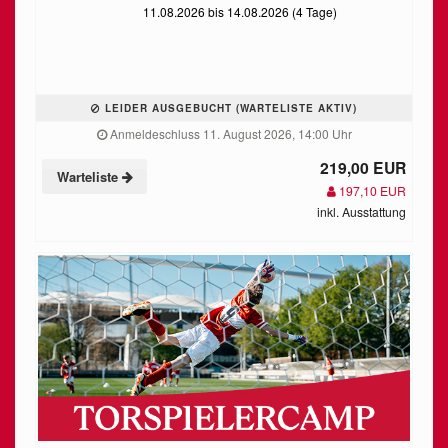
11.08.2026 bis 14.08.2026 (4 Tage)
LEIDER AUSGEBUCHT (WARTELISTE AKTIV)
Anmeldeschluss 11. August 2026, 14:00 Uhr
219,00 EUR
Warteliste
197,10 EUR
inkl. Ausstattung