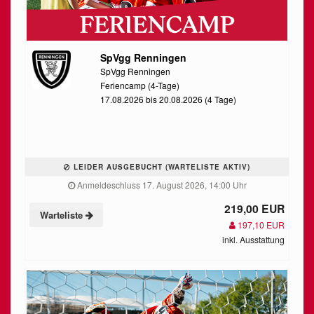
SpVgg Renningen
SpVgg Renningen
Feriencamp (4-Tage)
17.08.2026 bis 20.08.2026 (4 Tage)
LEIDER AUSGEBUCHT (WARTELISTE AKTIV)
Anmeldeschluss 17. August 2026, 14:00 Uhr
219,00 EUR
Warteliste
197,10 EUR
inkl. Ausstattung