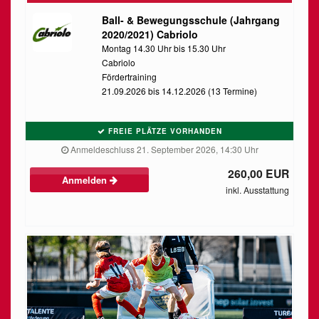
Ball- & Bewegungsschule (Jahrgang
2020/2021) Cabriolo
Montag 14.30 Uhr bis 15.30 Uhr
Cabriolo
Fördertraining
21.09.2026 bis 14.12.2026 (13 Termine)
FREIE PLÄTZE VORHANDEN
Anmeldeschluss 21. September 2026, 14:30 Uhr
260,00 EUR
Anmelden
inkl. Ausstattung