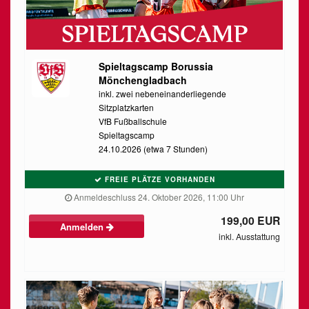
Spieltagscamp Borussia
Mönchengladbach
inkl. zwei nebeneinanderliegende
Sitzplatzkarten
VfB Fußballschule
Spieltagscamp
24.10.2026 (etwa 7 Stunden)
FREIE PLÄTZE VORHANDEN
Anmeldeschluss 24. Oktober 2026, 11:00 Uhr
199,00 EUR
Anmelden
inkl. Ausstattung