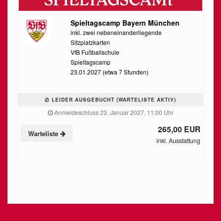
Spieltagscamp Bayern München
inkl. zwei nebeneinanderliegende
Sitzplatzkarten
VfB Fußballschule
Spieltagscamp
23.01.2027 (etwa 7 Stunden)
LEIDER AUSGEBUCHT (WARTELISTE AKTIV)
Anmeldeschluss 23. Januar 2027, 11:00 Uhr
265,00 EUR
Warteliste
inkl. Ausstattung