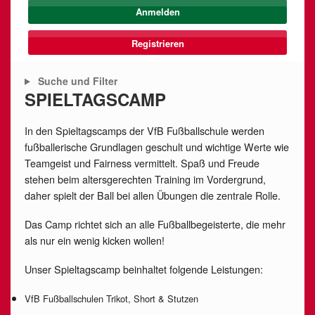
Registrieren
Suche und Filter
SPIELTAGSCAMP
In den Spieltagscamps der VfB Fußballschule werden
fußballerische Grundlagen geschult und wichtige Werte wie
Teamgeist und Fairness vermittelt. Spaß und Freude
stehen beim altersgerechten Training im Vordergrund,
daher spielt der Ball bei allen Übungen die zentrale Rolle.
Das Camp richtet sich an alle Fußballbegeisterte, die mehr
als nur ein wenig kicken wollen!
Unser Spieltagscamp beinhaltet folgende Leistungen:
VfB Fußballschulen Trikot, Short & Stutzen