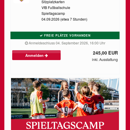
Sitzplatzkarten
VfB Fußballschule
Spieltagscamp
04.09.2026 (etwa 7 Stunden)
FREIE PLÄTZE VORHANDEN
Anmeldeschluss 04. September 2026, 16:00 Uhr
245,00 EUR
Anmelden
inkl. Ausstattung