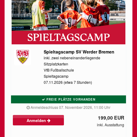
Spieltagscamp SV Werder Bremen
inkl. zwei nebeneinanderliegende
Sitzplatzkarten
VfB Fußballschule
Spieltagscamp
07.11.2026 (etwa 7 Stunden)
FREIE PLÄTZE VORHANDEN
Anmeldeschluss 07. November 2026, 11:00 Uhr
199,00 EUR
Anmelden
inkl. Ausstattung