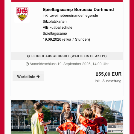
Spieltagscamp Borussia Dortmund
inkl. zwei nebeneinanderliegende
Sitzplatzkarten
VfB Fußballschule
Spieltagscamp
19.09.2026 (etwa 7 Stunden)
LEIDER AUSGEBUCHT (WARTELISTE AKTIV)
Anmeldeschluss 19. September 2026, 14:00 Uhr
255,00 EUR
Warteliste
inkl. Ausstattung