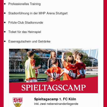
Professionelles Training
Stadionführung in der MHP Arena Stuttgart
Fritzle-Club Stadionrunde
Ticket für das Heimspiel
Essensgutschein und Getränke
Spieltagscamp 1. FC Köln
inkl. zwei nebeneinanderliegende