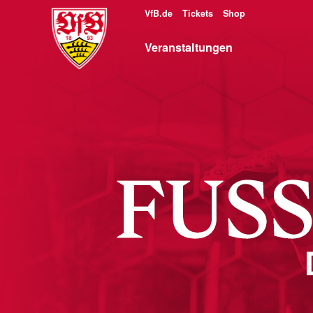
VfB.de
Tickets
Shop
Veranstaltungen