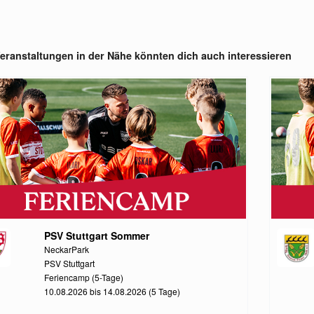
eranstaltungen in der Nähe könnten dich auch interessieren
PSV Stuttgart Sommer
NeckarPark
PSV Stuttgart
Feriencamp (5-Tage)
10.08.2026 bis 14.08.2026 (5 Tage)