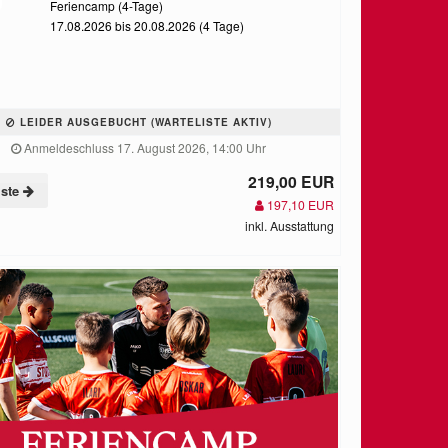
Feriencamp (4-Tage)
17.08.2026 bis 20.08.2026 (4 Tage)
LEIDER AUSGEBUCHT (WARTELISTE AKTIV)
Anmeldeschluss 17. August 2026, 14:00 Uhr
219,00 EUR
iste
197,10 EUR
inkl. Ausstattung