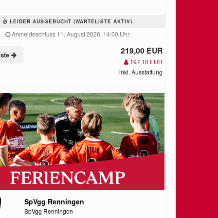
LEIDER AUSGEBUCHT (WARTELISTE AKTIV)
Anmeldeschluss 11. August 2026, 14:00 Uhr
219,00 EUR
iste
197,10 EUR
inkl. Ausstattung
SpVgg Renningen
SpVgg Renningen