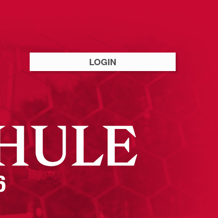
LOGIN