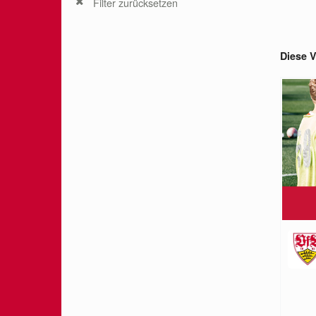
Filter zurücksetzen
Diese V