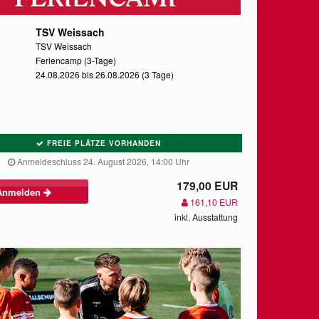
TSV Weissach
TSV Weissach
Feriencamp (3-Tage)
24.08.2026 bis 26.08.2026 (3 Tage)
FREIE PLÄTZE VORHANDEN
Anmeldeschluss 24. August 2026, 14:00 Uhr
179,00 EUR
Anmelden
161,10 EUR
inkl. Ausstattung