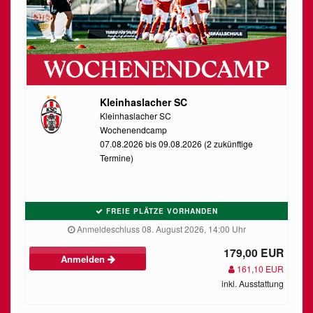
Kleinhaslacher SC
Kleinhaslacher SC
Wochenendcamp
07.08.2026 bis 09.08.2026 (2 zukünftige
Termine)
FREIE PLÄTZE VORHANDEN
Anmeldeschluss 08. August 2026, 14:00 Uhr
179,00 EUR
Anmelden
161,10 EUR
inkl. Ausstattung