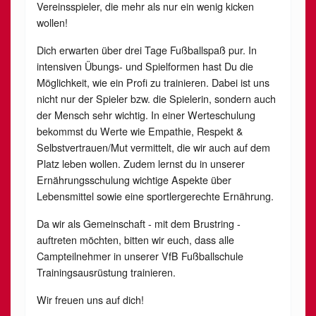
Vereinsspieler, die mehr als nur ein wenig kicken
wollen!
Dich erwarten über drei Tage Fußballspaß pur. In
intensiven Übungs- und Spielformen hast Du die
Möglichkeit, wie ein Profi zu trainieren. Dabei ist uns
nicht nur der Spieler bzw. die Spielerin, sondern auch
der Mensch sehr wichtig. In einer Werteschulung
bekommst du Werte wie Empathie, Respekt &
Selbstvertrauen/Mut vermittelt, die wir auch auf dem
Platz leben wollen. Zudem lernst du in unserer
Ernährungsschulung wichtige Aspekte über
Lebensmittel sowie eine sportlergerechte Ernährung.
Da wir als Gemeinschaft - mit dem Brustring -
auftreten möchten, bitten wir euch, dass alle
Campteilnehmer in unserer VfB Fußballschule
Trainingsausrüstung trainieren.
Wir freuen uns auf dich!