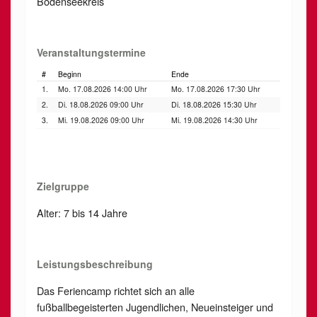
Bodenseekreis
Veranstaltungstermine
#
Beginn
Ende
1.
Mo. 17.08.2026 14:00 Uhr
Mo. 17.08.2026 17:30 Uhr
2.
Di. 18.08.2026 09:00 Uhr
Di. 18.08.2026 15:30 Uhr
3.
Mi. 19.08.2026 09:00 Uhr
Mi. 19.08.2026 14:30 Uhr
Zielgruppe
Alter: 7 bis 14 Jahre
Leistungsbeschreibung
Das Feriencamp richtet sich an alle
fußballbegeisterten Jugendlichen, Neueinsteiger und