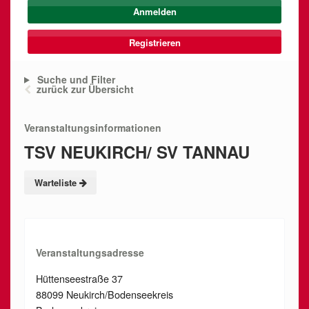
Registrieren
Suche und Filter
zurück zur Übersicht
Veranstaltungsinformationen
TSV NEUKIRCH/ SV TANNAU
Warteliste
Veranstaltungsadresse
Hüttenseestraße 37
88099 Neukirch/Bodenseekreis