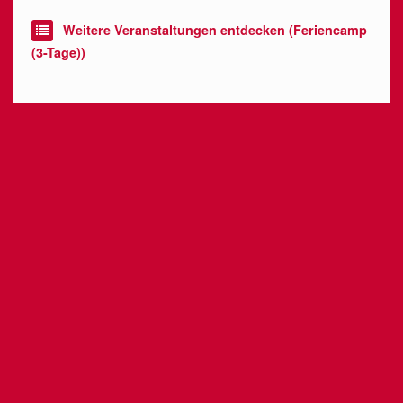
Weitere Veranstaltungen entdecken (Feriencamp
(3-Tage))