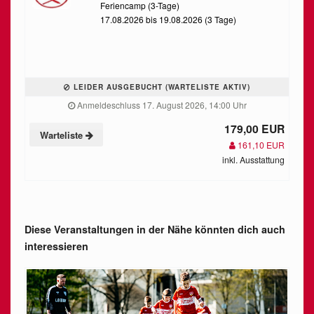
Feriencamp (3-Tage)
17.08.2026 bis 19.08.2026 (3 Tage)
LEIDER AUSGEBUCHT (WARTELISTE AKTIV)
Anmeldeschluss 17. August 2026, 14:00 Uhr
179,00 EUR
Warteliste
161,10 EUR
inkl. Ausstattung
Diese Veranstaltungen in der Nähe könnten dich auch
interessieren