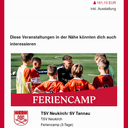
161,10 EUR
inkl. Ausstattung
Diese Veranstaltungen in der Nähe könnten dich auch
interessieren
TSV Neukirch/ SV Tannau
TSV Neukirch
Feriencamp (3-Tage)