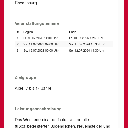
Ravensburg
Veranstaltungstermine
#
Beginn
Ende
1.
Fr. 10.07.2026 14:00 Uhr
Fr. 10.07.2026 17:30 Uhr
2.
Sa. 11.07.2026 09:00 Uhr
Sa. 11.07.2026 15:30 Uhr
3.
So. 12.07.2026 09:00 Uhr
So. 12.07.2026 14:30 Uhr
Zielgruppe
Alter: 7 bis 14 Jahre
Leistungsbeschreibung
Das Wochenendcamp richtet sich an alle
fußballbegeisterten Jugendlichen, Neueinsteiger und