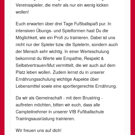
Vereinsspieler, die mehr als nur ein wenig kicken
wollen!
Euch erwarten über drei Tage Fußballspaß pur. In
intensiven Übungs- und Spielformen hast Du die
Möglichkeit, wie ein Profi zu trainieren. Dabei ist uns
nicht nur der Spieler bzw. die Spielerin, sondern auch
der Mensch sehr wichtig. In einer Werteschulung
bekommst du Werte wie Empathie, Respekt &
Selbstvertrauen/Mut vermittelt, die wir auch auf dem
Platz leben wollen. Zudem lernst du in unserer
Ernährungsschulung wichtige Aspekte über
Lebensmittel sowie eine sportlergerechte Ernährung.
Da wir als Gemeinschaft - mit dem Brustring -
auftreten möchten, bitten wir euch, dass alle
Campteilnehmer in unserer VfB Fußballschule
Trainingsausrüstung trainieren.
Wir freuen uns auf dich!