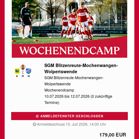
SGM Blitzenreute-Mochenwangen-
Wolpertswende
SGM Blitzenreute-Mochenwangen-
Wolpertswende
Wochenendcamp
10.07.2026 bis 12.07.2026 (0 zukünftige
Termine)
ANMELDEFENSTER GESCHLOSSEN
Anmeldeschluss 10. Juli 2026, 14:00 Uhr
179,00 EUR