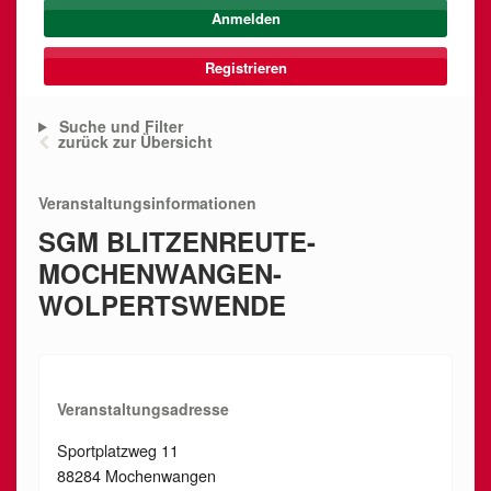
Registrieren
Suche und Filter
zurück zur Übersicht
Veranstaltungsinformationen
SGM BLITZENREUTE-
MOCHENWANGEN-
WOLPERTSWENDE
Veranstaltungsadresse
Sportplatzweg 11
88284 Mochenwangen