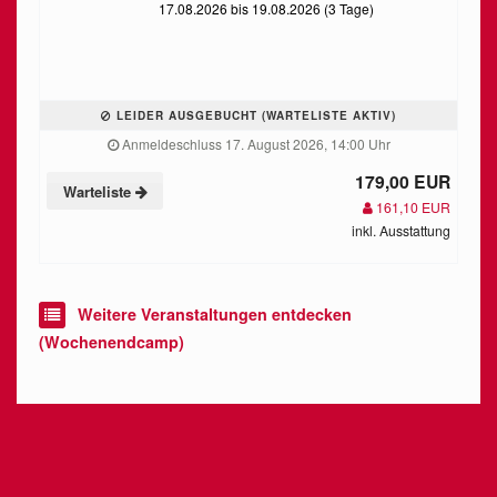
17.08.2026 bis 19.08.2026 (3 Tage)
LEIDER AUSGEBUCHT (WARTELISTE AKTIV)
Anmeldeschluss 17. August 2026, 14:00 Uhr
179,00 EUR
Warteliste
161,10 EUR
inkl. Ausstattung
Weitere Veranstaltungen entdecken
(Wochenendcamp)