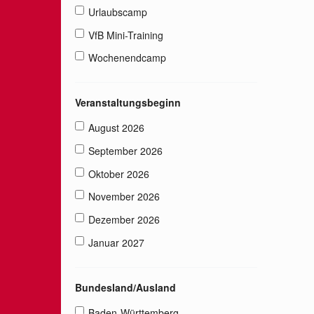
Urlaubscamp
VfB Mini-Training
Wochenendcamp
Veranstaltungsbeginn
August 2026
September 2026
Oktober 2026
November 2026
Dezember 2026
Januar 2027
Bundesland/Ausland
Baden-Württemberg