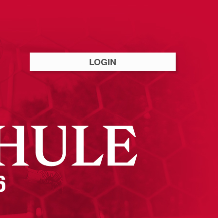
LOGIN