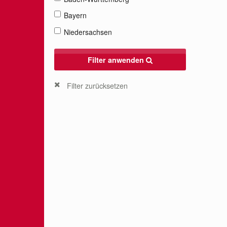
Bayern
Niedersachsen
Filter anwenden
Filter zurücksetzen