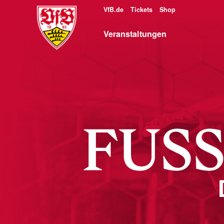
VfB.de
Tickets
Shop
Veranstaltungen