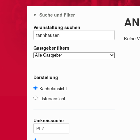
Suche und Filter
AN
Veranstaltung suchen
Keine V
Gastgeber filtern
Darstellung
Kachelansicht
Listenansicht
Umkreissuche