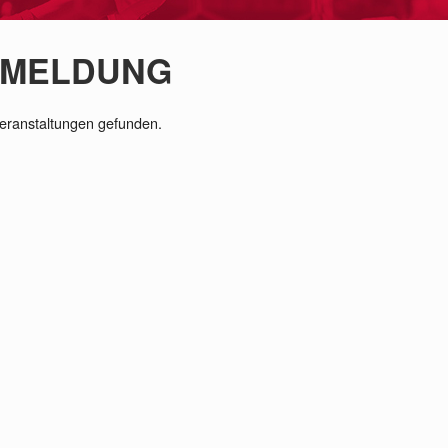
MELDUNG
eranstaltungen gefunden.