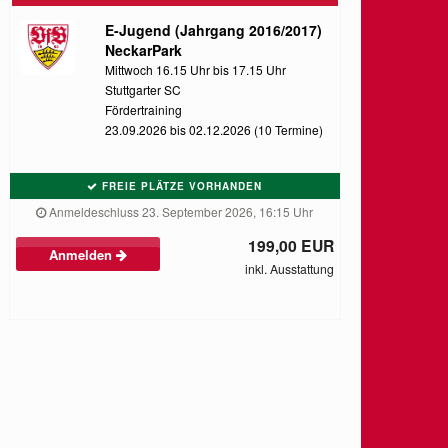
E-Jugend (Jahrgang 2016/2017)
NeckarPark
Mittwoch 16.15 Uhr bis 17.15 Uhr
Stuttgarter SC
Fördertraining
23.09.2026 bis 02.12.2026 (10 Termine)
FREIE PLÄTZE VORHANDEN
Anmeldeschluss 23. September 2026, 16:15 Uhr
199,00 EUR
Anmelden
inkl. Ausstattung