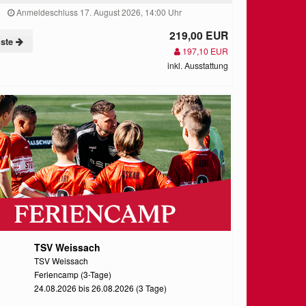
Anmeldeschluss 17. August 2026, 14:00 Uhr
219,00 EUR
iste
197,10 EUR
inkl. Ausstattung
TSV Weissach
TSV Weissach
Feriencamp (3-Tage)
24.08.2026 bis 26.08.2026 (3 Tage)