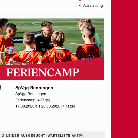
inkl. Ausstattung
SpVgg Renningen
SpVgg Renningen
Feriencamp (4-Tage)
17.08.2026 bis 20.08.2026 (4 Tage)
LEIDER AUSGEBUCHT (WARTELISTE AKTIV)