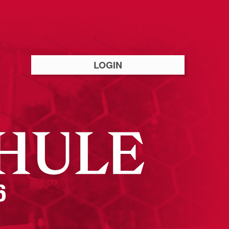
LOGIN