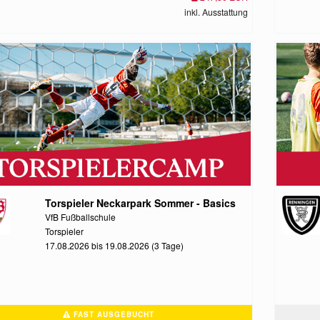
inkl. Ausstattung
Torspieler Neckarpark Sommer - Basics
VfB Fußballschule
Torspieler
17.08.2026 bis 19.08.2026 (3 Tage)
FAST AUSGEBUCHT