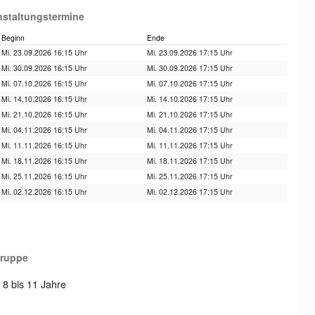
nstaltungstermine
Beginn
Ende
Mi. 23.09.2026 16:15 Uhr
Mi. 23.09.2026 17:15 Uhr
Mi. 30.09.2026 16:15 Uhr
Mi. 30.09.2026 17:15 Uhr
Mi. 07.10.2026 16:15 Uhr
Mi. 07.10.2026 17:15 Uhr
Mi. 14.10.2026 16:15 Uhr
Mi. 14.10.2026 17:15 Uhr
Mi. 21.10.2026 16:15 Uhr
Mi. 21.10.2026 17:15 Uhr
Mi. 04.11.2026 16:15 Uhr
Mi. 04.11.2026 17:15 Uhr
Mi. 11.11.2026 16:15 Uhr
Mi. 11.11.2026 17:15 Uhr
Mi. 18.11.2026 16:15 Uhr
Mi. 18.11.2026 17:15 Uhr
Mi. 25.11.2026 16:15 Uhr
Mi. 25.11.2026 17:15 Uhr
Mi. 02.12.2026 16:15 Uhr
Mi. 02.12.2026 17:15 Uhr
gruppe
: 8 bis 11 Jahre