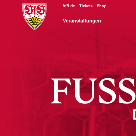
VfB.de
Tickets
Shop
Veranstaltungen