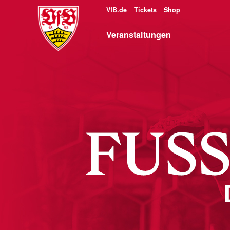
VfB.de
Tickets
Shop
Veranstaltungen