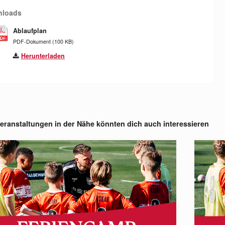
nloads
Ablaufplan
PDF-Dokument (100 KB)
Herunterladen
eranstaltungen in der Nähe könnten dich auch interessieren