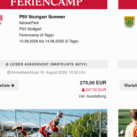
PSV Stuttgart Sommer
NeckarPark
PSV Stuttgart
Feriencamp (5-Tage)
10.08.2026 bis 14.08.2026 (5 Tage)
LEIDER AUSGEBUCHT (WARTELISTE AKTIV)
Anmeldeschluss 10. August 2026, 10:30 Uhr
275,00 EUR
eliste
Wartel
247,50 EUR
inkl. Ausstattung