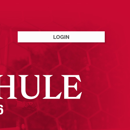
LOGIN