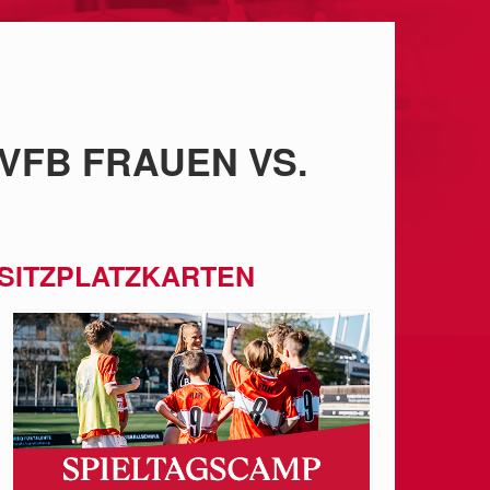
 VFB FRAUEN VS.
 SITZPLATZKARTEN