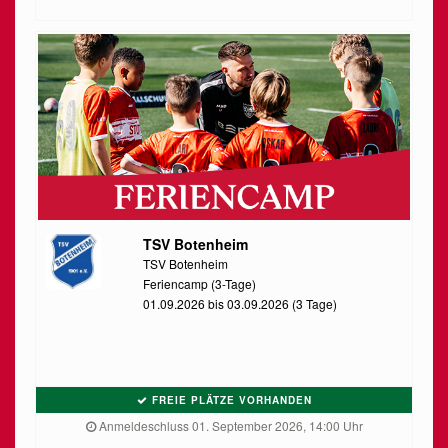
TSV Botenheim
TSV Botenheim
Feriencamp (3-Tage)
01.09.2026 bis 03.09.2026 (3 Tage)
FREIE PLÄTZE VORHANDEN
Anmeldeschluss 01. September 2026, 14:00 Uhr