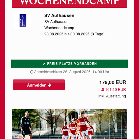
SV Aufhausen
SV Aufhausen
Wochenendcamp
28.08.2026 bis 30.08.2026 (3 Tage)
FREIE PLÄTZE VORHANDEN
Anmeldeschluss 28. August 2026, 14:00 Uhr
179,00 EUR
Anmelden
161,10 EUR
inkl. Ausstattung