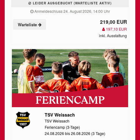
LEIDER AUSGEBUCHT (WARTELISTE AKTIV)
Anmeldeschluss 24. August 2026, 14:00 Uhr
219,00 EUR
Warteliste
197,10 EUR
inkl. Ausstattung
TSV Weissach
TSV Weissach
Feriencamp (3-Tage)
24.08.2026 bis 26.08.2026 (3 Tage)