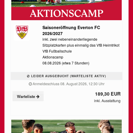
Saisoneröffnung Everton FC
2026/2027
inkl. zwei nebeneinanderliegende
Sitzplatzkarten plus einmalig das VfB Heimtrikot
VfB Fußballschule
Aktionscamp
08.08.2026 (etwa 7 Stunden)
LEIDER AUSGEBUCHT (WARTELISTE AKTIV)
Anmeldeschluss 08. August 2026, 12:30 Uhr
189,30 EUR
Warteliste
inkl. Ausstattung