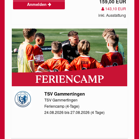
159,00 EUR
Anmelden
143,10 EUR
inkl. Ausstattung
TSV Gammertingen
TSV Gammertingen
Feriencamp (4-Tage)
24.08.2026 bis 27.08.2026 (4 Tage)