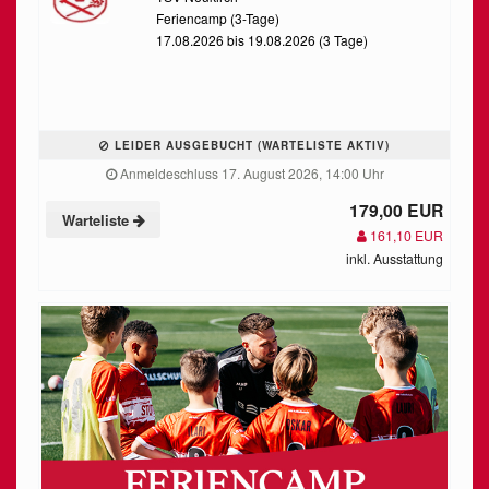
Feriencamp (3-Tage)
17.08.2026 bis 19.08.2026 (3 Tage)
LEIDER AUSGEBUCHT (WARTELISTE AKTIV)
Anmeldeschluss 17. August 2026, 14:00 Uhr
179,00 EUR
Warteliste
161,10 EUR
inkl. Ausstattung