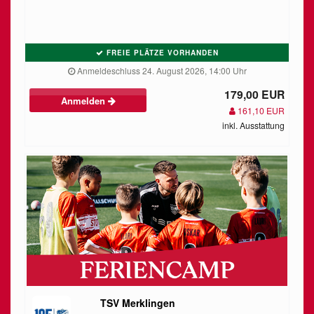
FREIE PLÄTZE VORHANDEN
Anmeldeschluss 24. August 2026, 14:00 Uhr
179,00 EUR
Anmelden
161,10 EUR
inkl. Ausstattung
TSV Merklingen