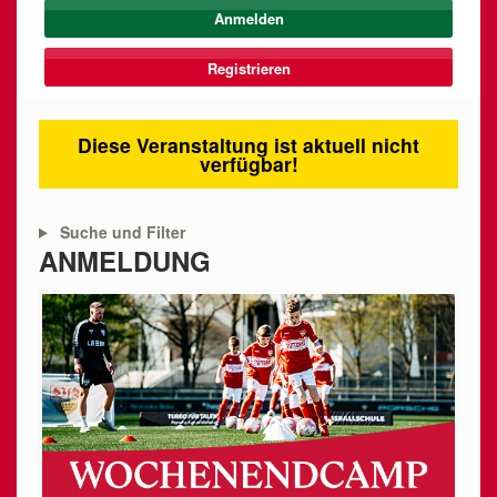
Registrieren
Diese Veranstaltung ist aktuell nicht
verfügbar!
Suche und Filter
ANMELDUNG