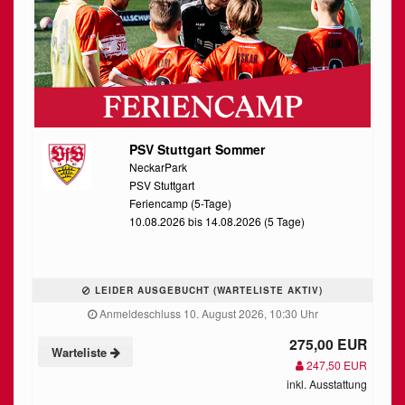
PSV Stuttgart Sommer
NeckarPark
PSV Stuttgart
Feriencamp (5-Tage)
10.08.2026 bis 14.08.2026 (5 Tage)
LEIDER AUSGEBUCHT (WARTELISTE AKTIV)
Anmeldeschluss 10. August 2026, 10:30 Uhr
275,00 EUR
Warteliste
247,50 EUR
inkl. Ausstattung