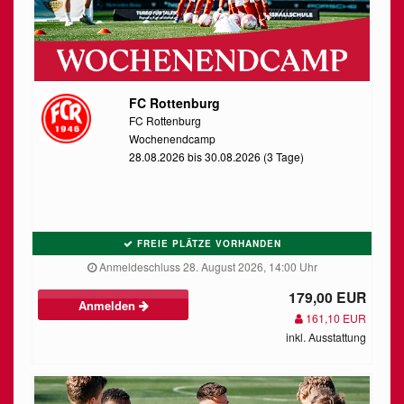
FC Rottenburg
FC Rottenburg
Wochenendcamp
28.08.2026 bis 30.08.2026 (3 Tage)
FREIE PLÄTZE VORHANDEN
Anmeldeschluss 28. August 2026, 14:00 Uhr
179,00 EUR
Anmelden
161,10 EUR
inkl. Ausstattung