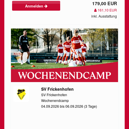
179,00 EUR
Anmelden
161,10 EUR
inkl. Ausstattung
SV Frickenhofen
SV Frickenhofen
Wochenendcamp
04.09.2026 bis 06.09.2026 (3 Tage)