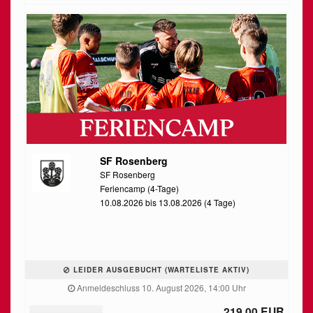
SF Rosenberg
SF Rosenberg
Feriencamp (4-Tage)
10.08.2026 bis 13.08.2026 (4 Tage)
LEIDER AUSGEBUCHT (WARTELISTE AKTIV)
Anmeldeschluss 10. August 2026, 14:00 Uhr
219,00 EUR