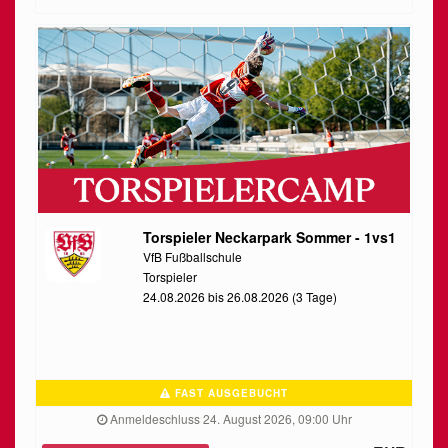
Torspieler Neckarpark Sommer - 1vs1
VfB Fußballschule
Torspieler
24.08.2026 bis 26.08.2026 (3 Tage)
FAST AUSGEBUCHT
Anmeldeschluss 24. August 2026, 09:00 Uhr