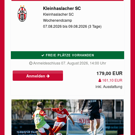
Kleinhaslacher SC
Kleinhaslacher SC
Wochenendcamp
07.08.2026 bis 09.08.2026 (3 Tage)
FREIE PLÄTZE VORHANDEN
Anmeldeschluss 07. August 2026, 14:00 Uhr
179,00 EUR
Anmelden
161,10 EUR
inkl. Ausstattung