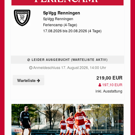
SpVgg Renningen
SpVgg Renningen
Feriencamp (4-Tage)
17.08.2026 bis 20.08.2026 (4 Tage)
LEIDER AUSGEBUCHT (WARTELISTE AKTIV)
Anmeldeschluss 17. August 2026, 14:00 Uhr
219,00 EUR
Warteliste
197,10 EUR
inkl. Ausstattung