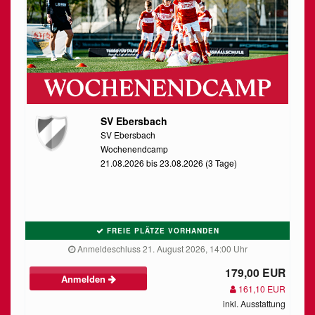
SV Ebersbach
SV Ebersbach
Wochenendcamp
21.08.2026 bis 23.08.2026 (3 Tage)
FREIE PLÄTZE VORHANDEN
Anmeldeschluss 21. August 2026, 14:00 Uhr
179,00 EUR
Anmelden
161,10 EUR
inkl. Ausstattung