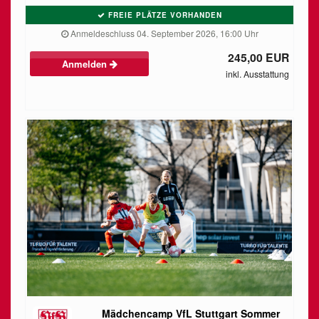
FREIE PLÄTZE VORHANDEN
Anmeldeschluss 04. September 2026, 16:00 Uhr
245,00 EUR
Anmelden
inkl. Ausstattung
Mädchencamp VfL Stuttgart Sommer