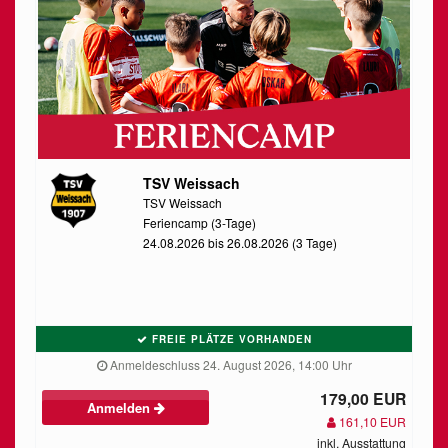
TSV Weissach
TSV Weissach
Feriencamp (3-Tage)
24.08.2026 bis 26.08.2026 (3 Tage)
FREIE PLÄTZE VORHANDEN
Anmeldeschluss 24. August 2026, 14:00 Uhr
179,00 EUR
Anmelden
161,10 EUR
inkl. Ausstattung