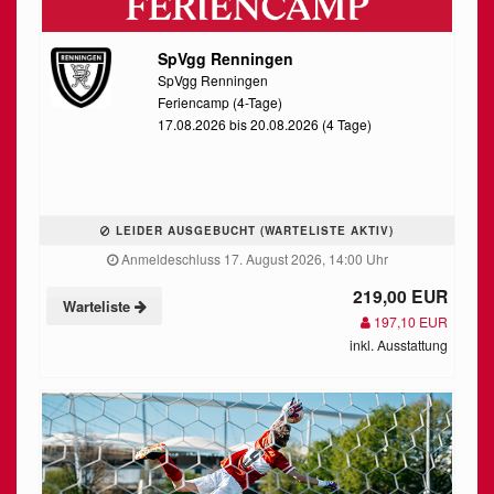
SpVgg Renningen
SpVgg Renningen
Feriencamp (4-Tage)
17.08.2026 bis 20.08.2026 (4 Tage)
LEIDER AUSGEBUCHT (WARTELISTE AKTIV)
Anmeldeschluss 17. August 2026, 14:00 Uhr
219,00 EUR
Warteliste
197,10 EUR
inkl. Ausstattung