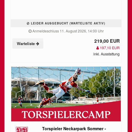
LEIDER AUSGEBUCHT (WARTELISTE AKTIV)
Anmeldeschluss 11. August 2026, 14:00 Uhr
219,00 EUR
Warteliste
197,10 EUR
inkl. Ausstattung
Torspieler Neckarpark Sommer -