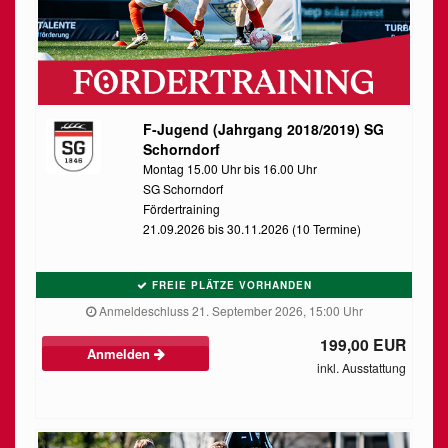
F-Jugend (Jahrgang 2018/2019) SG
Schorndorf
Montag 15.00 Uhr bis 16.00 Uhr
SG Schorndorf
Fördertraining
21.09.2026 bis 30.11.2026 (10 Termine)
FREIE PLÄTZE VORHANDEN
Anmeldeschluss 21. September 2026, 15:00 Uhr
199,00 EUR
Anmelden
inkl. Ausstattung