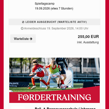
Spieltagscamp
19.09.2026 (etwa 7 Stunden)
LEIDER AUSGEBUCHT (WARTELISTE AKTIV)
Anmeldeschluss 19. September 2026, 14:00 Uhr
255,00 EUR
Warteliste
inkl. Ausstattung
Ball- & Bewegungsschule (Jahrgang