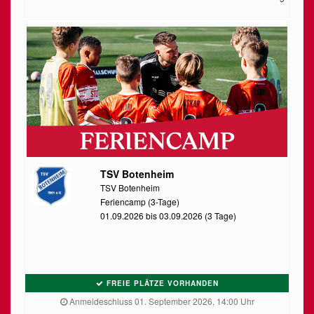
TSV Botenheim
TSV Botenheim
Feriencamp (3-Tage)
01.09.2026 bis 03.09.2026 (3 Tage)
FREIE PLÄTZE VORHANDEN
Anmeldeschluss 01. September 2026, 14:00 Uhr