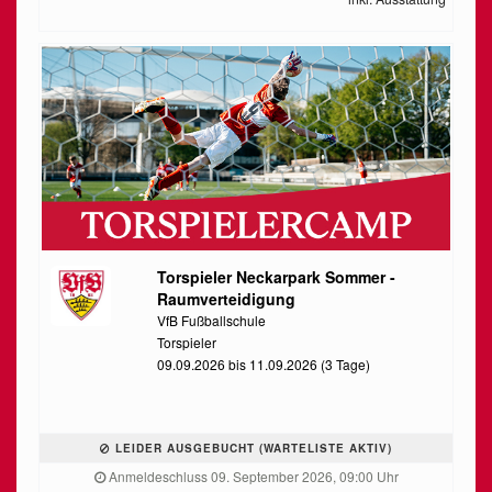
Torspieler Neckarpark Sommer -
Raumverteidigung
VfB Fußballschule
Torspieler
09.09.2026 bis 11.09.2026 (3 Tage)
LEIDER AUSGEBUCHT (WARTELISTE AKTIV)
Anmeldeschluss 09. September 2026, 09:00 Uhr