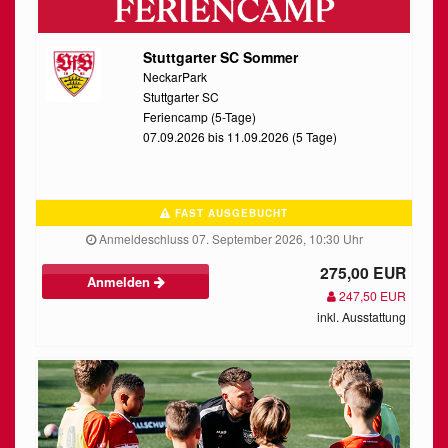
Stuttgarter SC Sommer
NeckarPark
Stuttgarter SC
Feriencamp (5-Tage)
07.09.2026 bis 11.09.2026 (5 Tage)
FAST AUSGEBUCHT
Anmeldeschluss 07. September 2026, 10:30 Uhr
275,00 EUR
Anmelden
247,50 EUR
inkl. Ausstattung