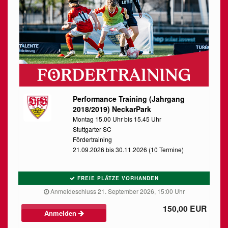
Performance Training (Jahrgang
2018/2019) NeckarPark
Montag 15.00 Uhr bis 15.45 Uhr
Stuttgarter SC
Fördertraining
21.09.2026 bis 30.11.2026 (10 Termine)
FREIE PLÄTZE VORHANDEN
Anmeldeschluss 21. September 2026, 15:00 Uhr
150,00 EUR
Anmelden