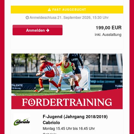
FAST AUSGEBUCHT
Anmeldeschluss 21. September 2026, 15:30 Uhr
199,00 EUR
Anmelden
inkl. Ausstattung
F-Jugend (Jahrgang 2018/2019)
Cabriolo
Montag 15.45 Uhr bis 16.45 Uhr