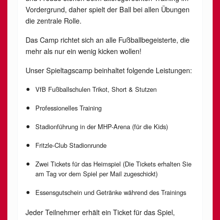
Vordergrund, daher spielt der Ball bei allen Übungen
die zentrale Rolle.
Das Camp richtet sich an alle Fußballbegeisterte, die
mehr als nur ein wenig kicken wollen!
Unser Spieltagscamp beinhaltet folgende Leistungen:
VfB Fußballschulen Trikot, Short & Stutzen
Professionelles Training
Stadionführung in der MHP-Arena (für die Kids)
Fritzle-Club Stadionrunde
Zwei Tickets für das Heimspiel (Die Tickets erhalten Sie
am Tag vor dem Spiel per Mail zugeschickt)
Essensgutschein und Getränke während des Trainings
Jeder Teilnehmer erhält ein Ticket für das Spiel,