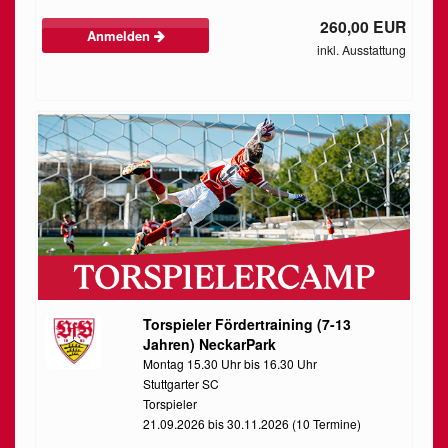
260,00 EUR
Anmelden
inkl. Ausstattung
Torspieler Fördertraining (7-13
Jahren) NeckarPark
Montag 15.30 Uhr bis 16.30 Uhr
Stuttgarter SC
Torspieler
21.09.2026 bis 30.11.2026 (10 Termine)