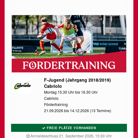
F-Jugend (Jahrgang 2018/2019)
Cabriolo
Montag 15.30 Uhr bis 16.30 Uhr
Cabriolo
Fördertraining
21.09.2026 bis 14.12.2026 (13 Termine)
FREIE PLÄTZE VORHANDEN
Anmeldeschluss 21. September 2026, 15:30 Uhr