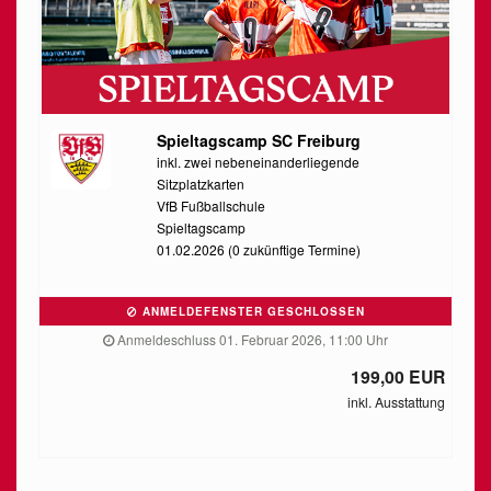
Spieltagscamp SC Freiburg
inkl. zwei nebeneinanderliegende
Sitzplatzkarten
VfB Fußballschule
Spieltagscamp
01.02.2026 (0 zukünftige Termine)
ANMELDEFENSTER GESCHLOSSEN
Anmeldeschluss 01. Februar 2026, 11:00 Uhr
199,00 EUR
inkl. Ausstattung