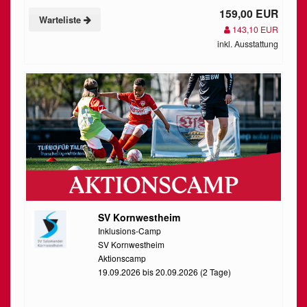
159,00 EUR
Warteliste
143,10 EUR
inkl. Ausstattung
SV Kornwestheim
Inklusions-Camp
SV Kornwestheim
Aktionscamp
19.09.2026 bis 20.09.2026 (2 Tage)