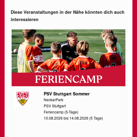
Diese Veranstaltungen in der Nähe könnten dich auch
interessieren
PSV Stuttgart Sommer
NeckarPark
PSV Stuttgart
Feriencamp (5-Tage)
10.08.2026 bis 14.08.2026 (5 Tage)