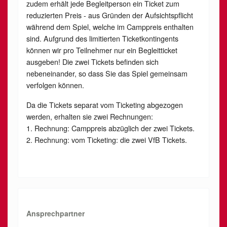
zudem erhält jede Begleitperson ein Ticket zum
reduzierten Preis - aus Gründen der Aufsichtspflicht
während dem Spiel, welche im Camppreis enthalten
sind. Aufgrund des limitierten Ticketkontingents
können wir pro Teilnehmer nur ein Begleitticket
ausgeben! Die zwei Tickets befinden sich
nebeneinander, so dass Sie das Spiel gemeinsam
verfolgen können.
Da die Tickets separat vom Ticketing abgezogen
werden, erhalten sie zwei Rechnungen:
1. Rechnung: Camppreis abzüglich der zwei Tickets.
2. Rechnung: vom Ticketing: die zwei VfB Tickets.
Ansprechpartner