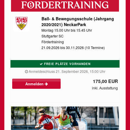
Ball- & Bewegungsschule (Jahrgang
2020/2021) NeckarPark
Montag 15.00 Uhr bis 15.45 Uhr
Stuttgarter SC
Fördertraining
21.09.2026 bis 30.11.2026 (10 Termine)
FREIE PLÄTZE VORHANDEN
Anmeldeschluss 21. September 2026, 15:00 Uhr
175,00 EUR
Anmelden
inkl. Ausstattung