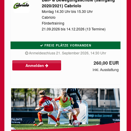
2020/2021) Cabriolo
Montag 14.30 Uhr bis 15.30 Uhr
Cabriolo
Fördertraining
21.09.2026 bis 14.12.2026 (13 Termine)
FREIE PLÄTZE VORHANDEN
Anmeldeschluss 21. September 2026, 14:30 Uhr
260,00 EUR
Anmelden
inkl. Ausstattung