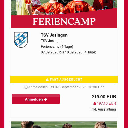
TSV Jesingen
TSV Jesingen
Feriencamp (4-Tage)
07.09.2026 bis 10.09.2026 (4 Tage)
FAST AUSGEBUCHT
Anmeldeschluss 07. September 2026, 10:30 Uhr
219,00 EUR
Anmelden
197,10 EUR
inkl. Ausstattung