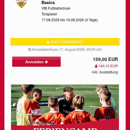
Basics
VfB Fußballschule
Torspieler
17.08.2026 bis 19.08.2026 (3 Tage)
FAST AUSGEBUCHT
Anmeldeschluss 17. August 2026, 09:00 Uhr
159,00 EUR
Anmelden
143,10 EUR
inkl. Ausstattung